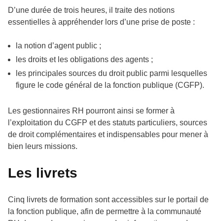
D’une durée de trois heures, il traite des notions
essentielles à appréhender lors d’une prise de poste :
la notion d’agent public ;
les droits et les obligations des agents ;
les principales sources du droit public parmi lesquelles
figure le code général de la fonction publique (CGFP).
Les gestionnaires RH pourront ainsi se former à
l’exploitation du CGFP et des statuts particuliers, sources
de droit complémentaires et indispensables pour mener à
bien leurs missions.
Les livrets
Cinq livrets de formation sont accessibles sur le portail de
la fonction publique, afin de permettre à la communauté