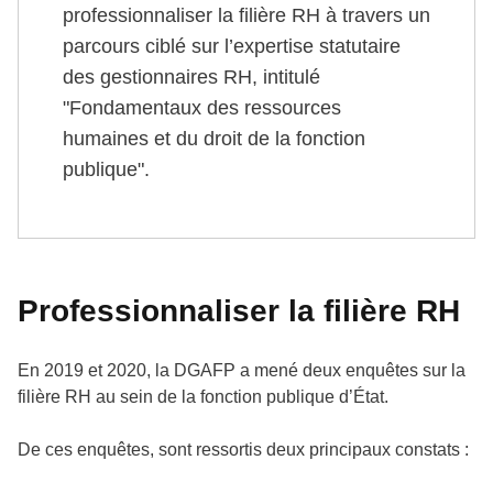
professionnaliser la filière RH à travers un
parcours ciblé sur l’expertise statutaire
des gestionnaires RH, intitulé
"Fondamentaux des ressources
humaines et du droit de la fonction
publique".
Professionnaliser la filière RH
En 2019 et 2020, la DGAFP a mené deux enquêtes sur la
filière RH au sein de la fonction publique d’État.
De ces enquêtes, sont ressortis deux principaux constats :