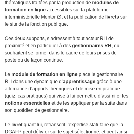
thématiques traitées par la production de
modules de
formation en ligne
accessibles sur la plateforme
interministérielle
Mentor
, et la publication de
livrets
sur
le site de la fonction publique.
Ces deux supports, s’adressent à tout acteur RH de
proximité et en particulier à des
gestionnaires RH
, qui
souhaitent se former dans le cadre de leurs prises de
poste ou de façon continue.
Le
module de formation en ligne
place le gestionnaire
RH dans une dynamique d’
apprentissage
grâce à une
alternance d’apports théoriques et de mise en pratique
(quiz, cas pratiques) qui vise à lui permettre d’assimiler les
notions essentielles
et de les appliquer par la suite dans
son quotidien de gestionnaire.
Le
livret
quant lui, retranscrit l’expertise statutaire que la
DGAFP peut délivrer sur le sujet sélectionné, et peut ainsi