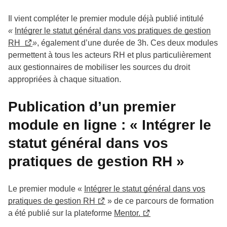
Il vient compléter le premier module déjà publié intitulé
«
Intégrer le statut général dans vos pratiques de gestion
RH
»
, également d’une durée de 3h. Ces deux modules
permettent à tous les acteurs RH et plus particulièrement
aux gestionnaires de mobiliser les sources du droit
appropriées à chaque situation.
Publication d’un premier
module en ligne : « Intégrer le
statut général dans vos
pratiques de gestion RH »
Le premier module «
Intégrer le statut général dans vos
pratiques de gestion RH
» de ce parcours de formation
a été publié sur la plateforme
Mentor.