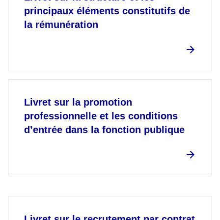
principaux éléments constitutifs de
la rémunération
Livret sur la promotion
professionnelle et les conditions
d’entrée dans la fonction publique
Livret sur le recrutement par contrat