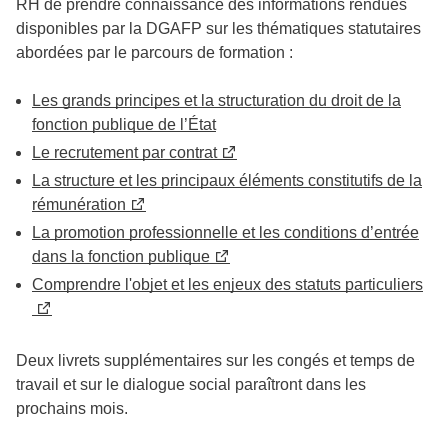
RH de prendre connaissance des informations rendues
disponibles par la DGAFP sur les thématiques statutaires
abordées par le parcours de formation :
Les grands principes et la structuration du droit de la
fonction publique de l’État
Le recrutement par contrat
La structure et les principaux éléments constitutifs de la
rémunération
La promotion professionnelle et les conditions d’entrée
dans la fonction publique
Comprendre l'objet et les enjeux des statuts particuliers
Deux livrets supplémentaires sur les congés et temps de
travail et sur le dialogue social paraîtront dans les
prochains mois.