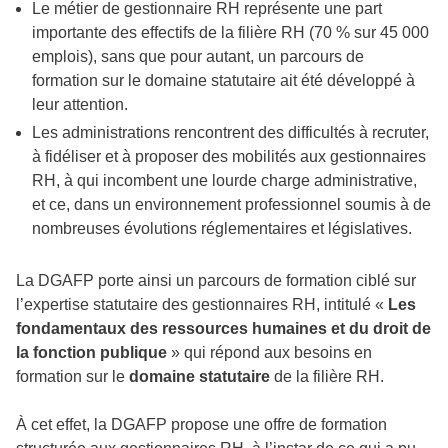
Le métier de gestionnaire RH représente une part
importante des effectifs de la filière RH (70 % sur 45 000
emplois), sans que pour autant, un parcours de
formation sur le domaine statutaire ait été développé à
leur attention.
Les administrations rencontrent des difficultés à recruter,
à fidéliser et à proposer des mobilités aux gestionnaires
RH, à qui incombent une lourde charge administrative,
et ce, dans un environnement professionnel soumis à de
nombreuses évolutions réglementaires et législatives.
La DGAFP porte ainsi un parcours de formation ciblé sur
l’expertise statutaire des gestionnaires RH, intitulé «
Les
fondamentaux des ressources humaines et du droit de
la fonction publique
» qui répond aux besoins en
formation sur le
domaine statutaire
de la filière RH.
À cet effet, la DGAFP propose une offre de formation