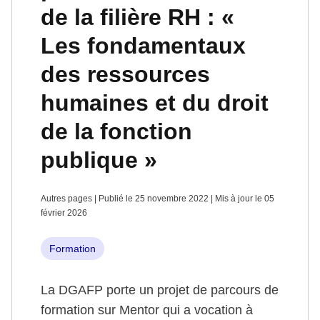
de la filière RH : «
Les fondamentaux
des ressources
humaines et du droit
de la fonction
publique »
Autres pages | Publié le 25 novembre 2022 | Mis à jour le 05
février 2026
Formation
La DGAFP porte un projet de parcours de
formation sur Mentor qui a vocation à