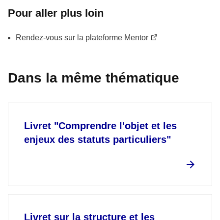
Pour aller plus loin
Rendez-vous sur la plateforme Mentor
Dans la même thématique
Livret "Comprendre l'objet et les
enjeux des statuts particuliers"
Livret sur la structure et les