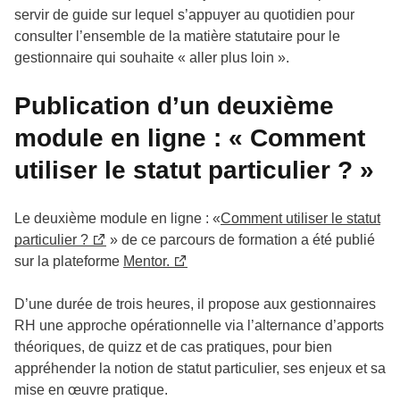
servir de guide sur lequel s’appuyer au quotidien pour
consulter l’ensemble de la matière statutaire pour le
gestionnaire qui souhaite « aller plus loin ».
Publication d’un deuxième
module en ligne : « Comment
utiliser le statut particulier ? »
Le deuxième module en ligne : «
Comment utiliser le statut
particulier ?
» de ce parcours de formation a été publié
sur la plateforme
Mentor.
D’une durée de trois heures, il propose aux gestionnaires
RH une approche opérationnelle via l’alternance d’apports
théoriques, de quizz et de cas pratiques, pour bien
appréhender la notion de statut particulier, ses enjeux et sa
mise en œuvre pratique.