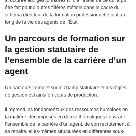
structurée aux gestionnaires RH, à l’instar de ce qui a pu
être fait pour d’autres filières métiers dans le cadre du
schéma directeur de la formation professionnelle tout au
long de la vie des agents de l’État
.
Un parcours de formation sur
la gestion statutaire de
l’ensemble de la carrière d’un
agent
Un parcours complet sur le champ statutaire et les règles
de gestion est ainsi en cours de production.
Il reprend les fondamentaux des ressources humaines en
la matière, décomposés en douze thématiques couvrant
l’ensemble de la carrière d’un agent, de son recrutement à
sa retraite, elles-mêmes structurées en différentes sous-