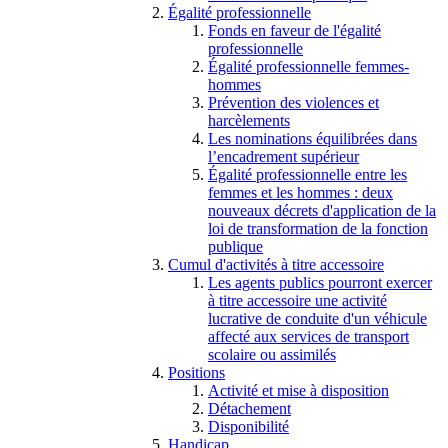
Égalité professionnelle
Fonds en faveur de l'égalité
professionnelle
Égalité professionnelle femmes-
hommes
Prévention des violences et
harcèlements
Les nominations équilibrées dans
l’encadrement supérieur
Égalité professionnelle entre les
femmes et les hommes : deux
nouveaux décrets d'application de la
loi de transformation de la fonction
publique
Cumul d'activités à titre accessoire
Les agents publics pourront exercer
à titre accessoire une activité
lucrative de conduite d'un véhicule
affecté aux services de transport
scolaire ou assimilés
Positions
Activité et mise à disposition
Détachement
Disponibilité
Handicap