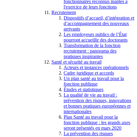
fonctionnaires reconnus inaptes à
l'exercice de leurs fonctions
Recrutement
Dispositifs d’accueil, d’intégration et
d’accompagnement des nouveaux
arrivants
Les employeurs publics de l’État
pourront accueillir des doctorants
Transformation de la fonction
recrutement : panorama des
pratiques inspirantes
Santé et sécurité au travail
Acteurs et instances opérationnels
Cadre juridique et accords
Un plan santé au travail pour la
fonction publique
Études et statistiques
La qualité de vie au travail :
prévention des risques, innovations
et bonnes pratiques européennes et
internationales
Plan Santé au travail pour la
fonction publique : les grands axes
seront présentés en mars 2020
La prévention des risques