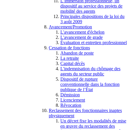
L’immersion professionnelle, un
dispositif au service des projets de
mobilité des agents
Principales dispositions de la loi du
3 août 2009
Avancement/Promotion
L'avancement d'échelon
L'avancement de grade
Évaluation et entretien professionnel
Cessation de fonctions
Abandon de poste
La retraite
Capital décès
L'indemnisation du chômage des
agents du secteur public
Dispositif de rupture
conventionnelle dans la fonction
publique de l’État
Démission
Licenciement
Révocation
Reclassement des fonctionnaires inaptes
physiquement
Un décret fixe les modalités de mise
en œuvre du reclassement des