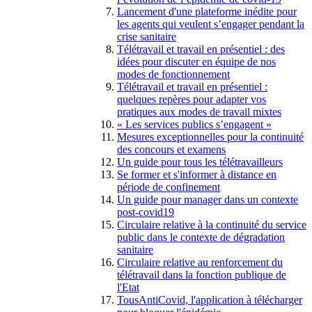
Lancement d'une plateforme inédite pour
les agents qui veulent s’engager pendant la
crise sanitaire
Télétravail et travail en présentiel : des
idées pour discuter en équipe de nos
modes de fonctionnement
Télétravail et travail en présentiel :
quelques repères pour adapter vos
pratiques aux modes de travail mixtes
« Les services publics s’engagent »
Mesures exceptionnelles pour la continuité
des concours et examens
Un guide pour tous les télétravailleurs
Se former et s'informer à distance en
période de confinement
Un guide pour manager dans un contexte
post-covid19
Circulaire relative à la continuité du service
public dans le contexte de dégradation
sanitaire
Circulaire relative au renforcement du
télétravail dans la fonction publique de
l'Etat
TousAntiCovid, l'application à télécharger