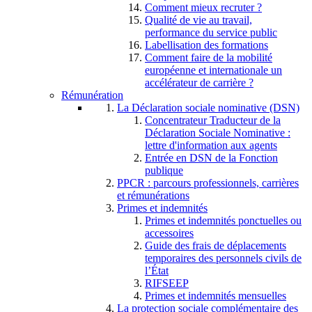
Comment mieux recruter ?
Qualité de vie au travail,
performance du service public
Labellisation des formations
Comment faire de la mobilité
européenne et internationale un
accélérateur de carrière ?
Rémunération
La Déclaration sociale nominative (DSN)
Concentrateur Traducteur de la
Déclaration Sociale Nominative :
lettre d'information aux agents
Entrée en DSN de la Fonction
publique
PPCR : parcours professionnels, carrières
et rémunérations
Primes et indemnités
Primes et indemnités ponctuelles ou
accessoires
Guide des frais de déplacements
temporaires des personnels civils de
l’État
RIFSEEP
Primes et indemnités mensuelles
La protection sociale complémentaire des