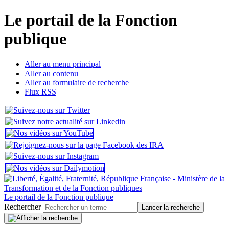
Le portail de la Fonction
publique
Aller au menu principal
Aller au contenu
Aller au formulaire de recherche
Flux RSS
Le portail de la Fonction publique
Rechercher
Lancer la recherche