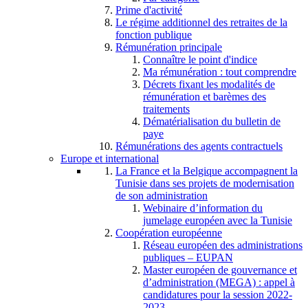
Prime d'activité
Le régime additionnel des retraites de la
fonction publique
Rémunération principale
Connaître le point d'indice
Ma rémunération : tout comprendre
Décrets fixant les modalités de
rémunération et barèmes des
traitements
Dématérialisation du bulletin de
paye
Rémunérations des agents contractuels
Europe et international
La France et la Belgique accompagnent la
Tunisie dans ses projets de modernisation
de son administration
Webinaire d’information du
jumelage européen avec la Tunisie
Coopération européenne
Réseau européen des administrations
publiques – EUPAN
Master européen de gouvernance et
d’administration (MEGA) : appel à
candidatures pour la session 2022-
2023