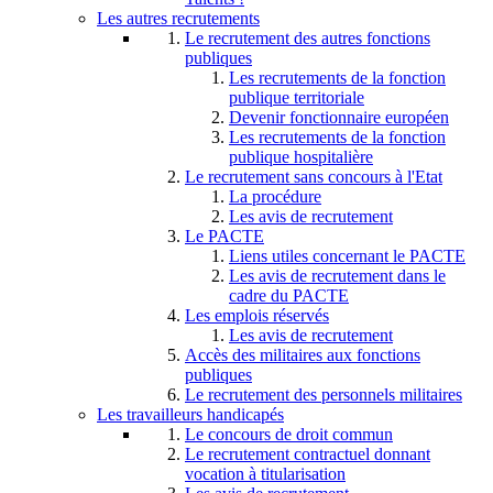
Les autres recrutements
Le recrutement des autres fonctions
publiques
Les recrutements de la fonction
publique territoriale
Devenir fonctionnaire européen
Les recrutements de la fonction
publique hospitalière
Le recrutement sans concours à l'Etat
La procédure
Les avis de recrutement
Le PACTE
Liens utiles concernant le PACTE
Les avis de recrutement dans le
cadre du PACTE
Les emplois réservés
Les avis de recrutement
Accès des militaires aux fonctions
publiques
Le recrutement des personnels militaires
Les travailleurs handicapés
Le concours de droit commun
Le recrutement contractuel donnant
vocation à titularisation