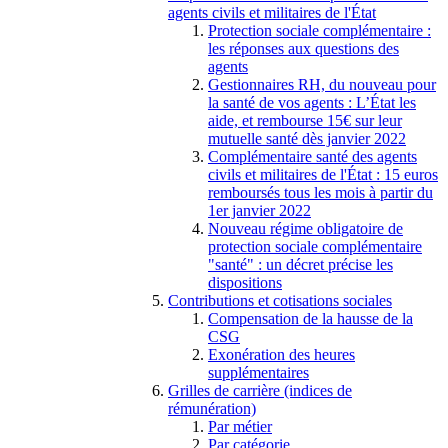
agents civils et militaires de l'État
Protection sociale complémentaire :
les réponses aux questions des
agents
Gestionnaires RH, du nouveau pour
la santé de vos agents : L’État les
aide, et rembourse 15€ sur leur
mutuelle santé dès janvier 2022
Complémentaire santé des agents
civils et militaires de l'État : 15 euros
remboursés tous les mois à partir du
1er janvier 2022
Nouveau régime obligatoire de
protection sociale complémentaire
"santé" : un décret précise les
dispositions
Contributions et cotisations sociales
Compensation de la hausse de la
CSG
Exonération des heures
supplémentaires
Grilles de carrière (indices de
rémunération)
Par métier
Par catégorie