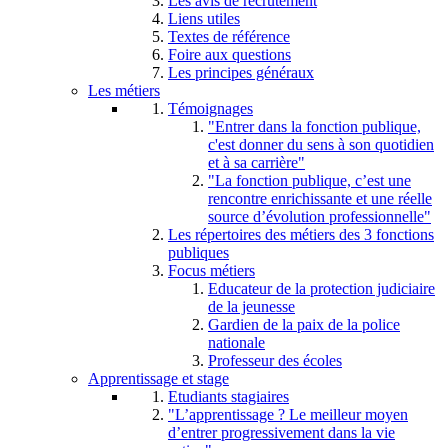
Les avis de recrutement
Liens utiles
Textes de référence
Foire aux questions
Les principes généraux
Les métiers
Témoignages
"Entrer dans la fonction publique,
c'est donner du sens à son quotidien
et à sa carrière"
"La fonction publique, c’est une
rencontre enrichissante et une réelle
source d’évolution professionnelle"
Les répertoires des métiers des 3 fonctions
publiques
Focus métiers
Educateur de la protection judiciaire
de la jeunesse
Gardien de la paix de la police
nationale
Professeur des écoles
Apprentissage et stage
Etudiants stagiaires
"L’apprentissage ? Le meilleur moyen
d’entrer progressivement dans la vie