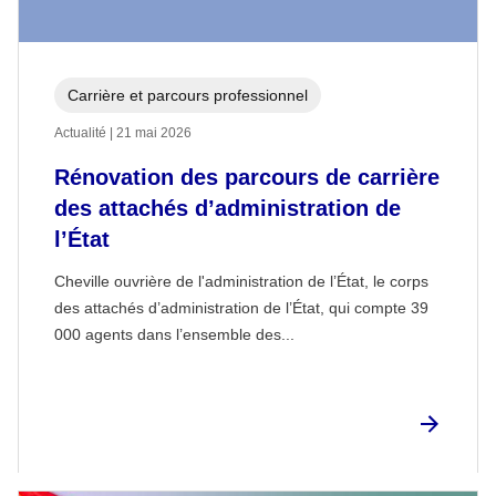
Carrière et parcours professionnel
Actualité | 21 mai 2026
Rénovation des parcours de carrière
des attachés d’administration de
l’État
Cheville ouvrière de l'administration de l’État, le corps
des attachés d’administration de l’État, qui compte 39
000 agents dans l’ensemble des...