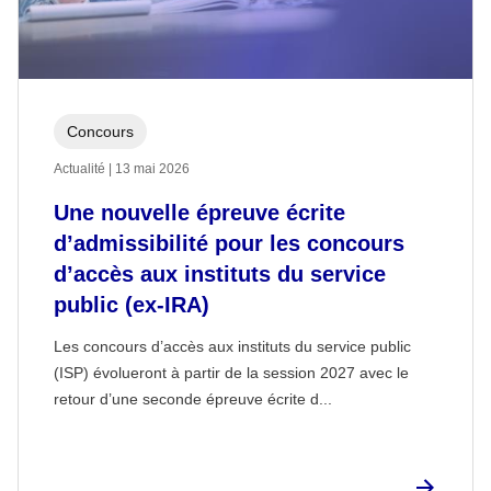
Concours
Actualité | 13 mai 2026
Une nouvelle épreuve écrite
d’admissibilité pour les concours
d’accès aux instituts du service
public (ex-IRA)
Les concours d’accès aux instituts du service public
(ISP) évolueront à partir de la session 2027 avec le
retour d’une seconde épreuve écrite d...