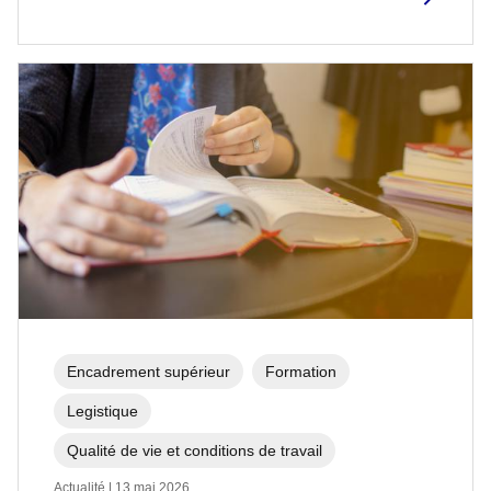
Encadrement supérieur
Formation
Legistique
Qualité de vie et conditions de travail
Actualité | 13 mai 2026