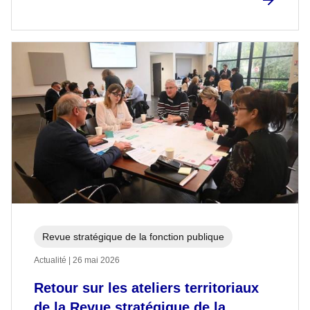
Revue stratégique de la fonction publique
Actualité | 26 mai 2026
Retour sur les ateliers territoriaux
de la Revue stratégique de la