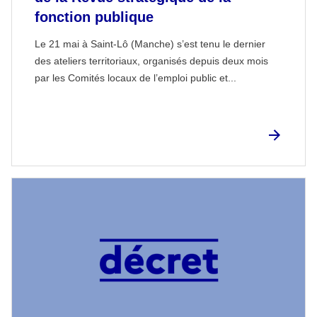
fonction publique
Le 21 mai à Saint-Lô (Manche) s’est tenu le dernier
des ateliers territoriaux, organisés depuis deux mois
par les Comités locaux de l’emploi public et...