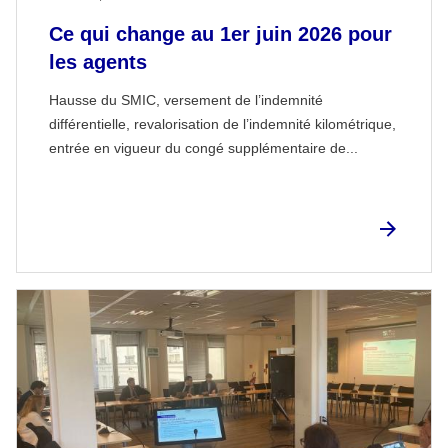
Ce qui change au 1er juin 2026 pour
les agents
Hausse du SMIC, versement de l’indemnité
différentielle, revalorisation de l’indemnité kilométrique,
entrée en vigueur du congé supplémentaire de...