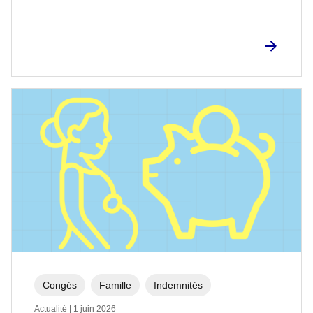
Congés
Famille
Indemnités
Actualité | 1 juin 2026