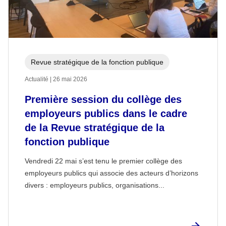
Revue stratégique de la fonction publique
Actualité | 26 mai 2026
Première session du collège des
employeurs publics dans le cadre
de la Revue stratégique de la
fonction publique
Vendredi 22 mai s’est tenu le premier collège des
employeurs publics qui associe des acteurs d’horizons
divers : employeurs publics, organisations...