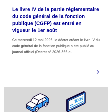
Le livre IV de la partie réglementaire
du code général de la fonction
publique (CGFP) est entré en
vigueur le 1er août
Ce mercredi 12 mai 2026, le décret créant le livre IV du
code général de la fonction publique a été publié au
journal officiel (Décret n° 2026-366 du...