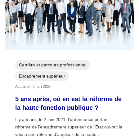
Carrière et parcours professionnel
Encadrement supérieur
Actualité | 2 juin 2026
5 ans après, où en est la réforme de
la haute fonction publique ?
Il y a 5 ans, le 2 juin 2021, l’ordonnance portant
réforme de l’encadrement supérieur de l’État ouvrait la
voie à une réforme d’ampleur de la haute...