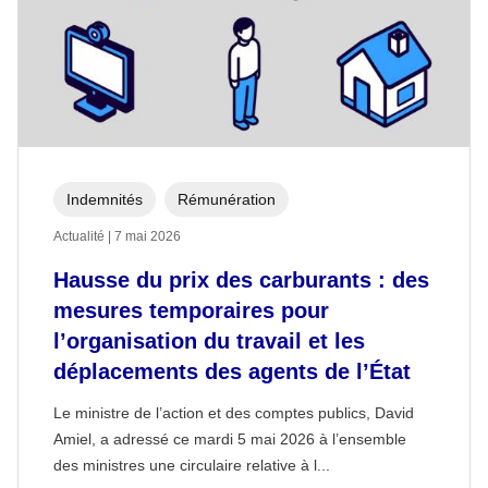
Indemnités
Rémunération
Actualité | 7 mai 2026
Hausse du prix des carburants : des
mesures temporaires pour
l’organisation du travail et les
déplacements des agents de l’État
Le ministre de l’action et des comptes publics, David
Amiel, a adressé ce mardi 5 mai 2026 à l’ensemble
des ministres une circulaire relative à l...