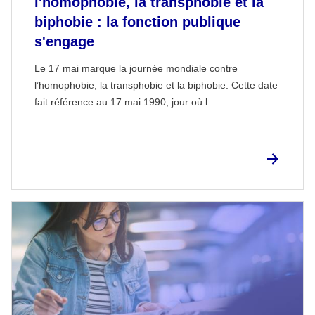
l'homophobie, la transphobie et la
biphobie : la fonction publique
s'engage
Le 17 mai marque la journée mondiale contre
l’homophobie, la transphobie et la biphobie. Cette date
fait référence au 17 mai 1990, jour où l...