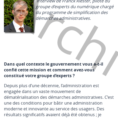
Arch
Interview de Franck Riester, pilote du
groupe d’experts du numérique chargé
du programme de simplification des
démarches administratives.
Dans quel contexte le gouvernement vous a-t-il
confié cette mission et comment avez-vous
constitué votre groupe d’experts ?
Depuis plus d’une décennie, l’administration est
engagée dans un vaste mouvement de
dématérialisation des démarches administratives. C’est
une des conditions pour bâtir une administration
moderne et innovante au service des usagers. Des
résultats significatifs avaient déjà été obtenus ; je