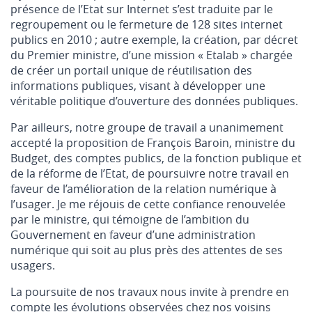
présence de l’Etat sur Internet s’est traduite par le
regroupement ou le fermeture de 128 sites internet
publics en 2010 ; autre exemple, la création, par décret
du Premier ministre, d’une mission « Etalab » chargée
de créer un portail unique de réutilisation des
informations publiques, visant à développer une
véritable politique d’ouverture des données publiques.
Par ailleurs, notre groupe de travail a unanimement
accepté la proposition de François Baroin, ministre du
Budget, des comptes publics, de la fonction publique et
de la réforme de l’Etat, de poursuivre notre travail en
faveur de l’amélioration de la relation numérique à
l’usager. Je me réjouis de cette confiance renouvelée
par le ministre, qui témoigne de l’ambition du
Gouvernement en faveur d’une administration
numérique qui soit au plus près des attentes de ses
usagers.
La poursuite de nos travaux nous invite à prendre en
compte les évolutions observées chez nos voisins