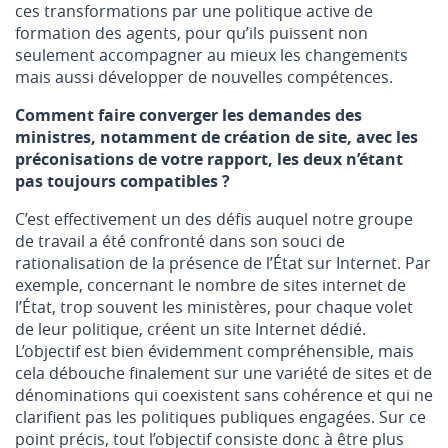
ces transformations par une politique active de
formation des agents, pour qu’ils puissent non
seulement accompagner au mieux les changements
mais aussi développer de nouvelles compétences.
Comment faire converger les demandes des
ministres, notamment de création de site, avec les
préconisations de votre rapport, les deux n’étant
pas toujours compatibles ?
C’est effectivement un des défis auquel notre groupe
de travail a été confronté dans son souci de
rationalisation de la présence de l’État sur Internet. Par
exemple, concernant le nombre de sites internet de
l’État, trop souvent les ministères, pour chaque volet
de leur politique, créent un site Internet dédié.
L’objectif est bien évidemment compréhensible, mais
cela débouche finalement sur une variété de sites et de
dénominations qui coexistent sans cohérence et qui ne
clarifient pas les politiques publiques engagées. Sur ce
point précis, tout l’objectif consiste donc à être plus