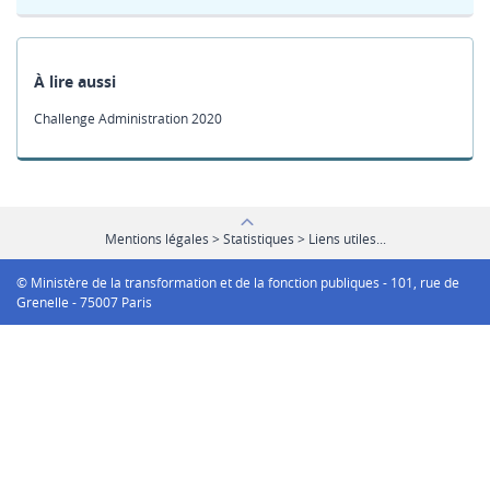
À lire aussi
Challenge Administration 2020
Mentions légales > Statistiques > Liens utiles...
© Ministère de la transformation et de la fonction publiques - 101, rue de
Grenelle - 75007 Paris