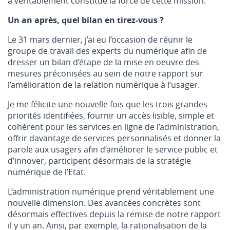
a véritablement constitué la force de cette mission.
Un an après, quel bilan en tirez-vous ?
Le 31 mars dernier, j’ai eu l’occasion de réunir le
groupe de travail des experts du numérique afin de
dresser un bilan d’étape de la mise en oeuvre des
mesures préconisées au sein de notre rapport sur
l’amélioration de la relation numérique à l’usager.
Je me félicite une nouvelle fois que les trois grandes
priorités identifiées, fournir un accès lisible, simple et
cohérent pour les services en ligne de l’administration,
offrir davantage de services personnalisés et donner la
parole aux usagers afin d’améliorer le service public et
d’innover, participent désormais de la stratégie
numérique de l’Etat.
L’administration numérique prend véritablement une
nouvelle dimension. Des avancées concrètes sont
désormais effectives depuis la remise de notre rapport
il y un an. Ainsi, par exemple, la rationalisation de la