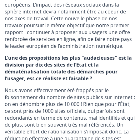
européens. L’impact des réseaux sociaux dans la
sphère internet devra notamment être au coeur de
nos axes de travail. Cette nouvelle phase de nos
travaux poursuit le même objectif que notre premier
rapport : continuer à proposer aux usagers une offre
renforcée de services en ligne, afin de faire notre pays
le leader européen de l’administration numérique.
L’une des propositions les plus "audacieuses" est la
division par dix des sites de l’Etat et la
dématérialisation totale des démarches pour
l’usager, est-ce réaliste et faisable ?
Nous avons effectivement été frappés par le
foisonnement du nombre de sites publics sur internet :
on en dénombre plus de 10 000 ! Rien que pour l’État,
ce sont près de 1000 sites officiels, qui parfois sont
redondants en terme de contenus, mal identifiés et qui
de plus, sont bien souvent très mal référencés. Un
véritable effort de rationalisation s’imposait donc. La
réduction effective à une quarantaine de sites est