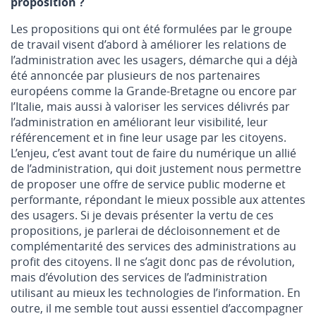
proposition ?
Les propositions qui ont été formulées par le groupe
de travail visent d’abord à améliorer les relations de
l’administration avec les usagers, démarche qui a déjà
été annoncée par plusieurs de nos partenaires
européens comme la Grande-Bretagne ou encore par
l’Italie, mais aussi à valoriser les services délivrés par
l’administration en améliorant leur visibilité, leur
référencement et in fine leur usage par les citoyens.
L’enjeu, c’est avant tout de faire du numérique un allié
de l’administration, qui doit justement nous permettre
de proposer une offre de service public moderne et
performante, répondant le mieux possible aux attentes
des usagers. Si je devais présenter la vertu de ces
propositions, je parlerai de décloisonnement et de
complémentarité des services des administrations au
profit des citoyens. Il ne s’agit donc pas de révolution,
mais d’évolution des services de l’administration
utilisant au mieux les technologies de l’information. En
outre, il me semble tout aussi essentiel d’accompagner