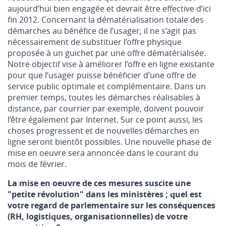
aujourd’hui bien engagée et devrait être effective d’ici
fin 2012. Concernant la dématérialisation totale des
démarches au bénéfice de l’usager, il ne s’agit pas
nécessairement de substituer l’offre physique
proposée à un guichet par une offre dématérialisée.
Notre objectif vise à améliorer l’offre en ligne existante
pour que l’usager puisse bénéficier d’une offre de
service public optimale et complémentaire. Dans un
premier temps, toutes les démarches réalisables à
distance, par courrier par exemple, doivent pouvoir
l’être également par Internet. Sur ce point aussi, les
choses progressent et de nouvelles démarches en
ligne seront bientôt possibles. Une nouvelle phase de
mise en oeuvre sera annoncée dans le courant du
mois de février.
La mise en oeuvre de ces mesures suscite une
"petite révolution" dans les ministères ; quel est
votre regard de parlementaire sur les conséquences
(RH, logistiques, organisationnelles) de votre