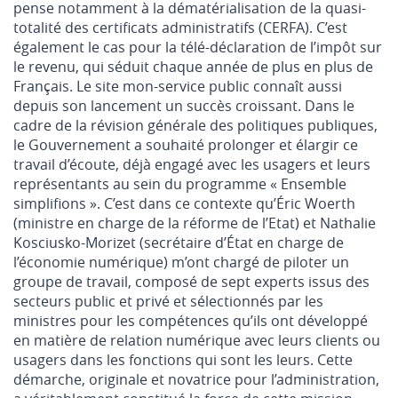
pense notamment à la dématérialisation de la quasi-
totalité des certificats administratifs (CERFA). C’est
également le cas pour la télé-déclaration de l’impôt sur
le revenu, qui séduit chaque année de plus en plus de
Français. Le site mon-service public connaît aussi
depuis son lancement un succès croissant. Dans le
cadre de la révision générale des politiques publiques,
le Gouvernement a souhaité prolonger et élargir ce
travail d’écoute, déjà engagé avec les usagers et leurs
représentants au sein du programme « Ensemble
simplifions ». C’est dans ce contexte qu’Éric Woerth
(ministre en charge de la réforme de l’Etat) et Nathalie
Kosciusko-Morizet (secrétaire d’État en charge de
l’économie numérique) m’ont chargé de piloter un
groupe de travail, composé de sept experts issus des
secteurs public et privé et sélectionnés par les
ministres pour les compétences qu’ils ont développé
en matière de relation numérique avec leurs clients ou
usagers dans les fonctions qui sont les leurs. Cette
démarche, originale et novatrice pour l’administration,