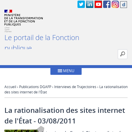
Le portail de la Fonction
publique
MENU
Accueil
›
Publications DGAFP
›
Interviews de Trajectoires
› La rationalisation
des sites internet de l'État
La rationalisation des sites internet
de l'État
- 03/08/2011