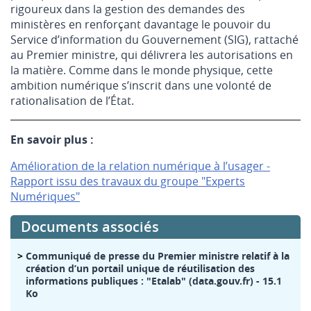
rigoureux dans la gestion des demandes des
ministères en renforçant davantage le pouvoir du
Service d’information du Gouvernement (SIG), rattaché
au Premier ministre, qui délivrera les autorisations en
la matière. Comme dans le monde physique, cette
ambition numérique s’inscrit dans une volonté de
rationalisation de l’État.
En savoir plus :
Amélioration de la relation numérique à l’usager -
Rapport issu des travaux du groupe "Experts
Numériques"
Documents associés
Communiqué de presse du Premier ministre relatif à la
création d’un portail unique de réutilisation des
informations publiques : "Etalab" (data.gouv.fr)
- 15.1
Ko