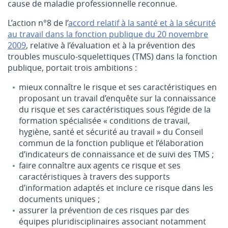
cause de maladie professionnelle reconnue.
L’action n°8 de l’
accord relatif à la santé et à la sécurité
au travail dans la fonction publique du 20 novembre
2009
, relative à l’évaluation et à la prévention des
troubles musculo-squelettiques (TMS) dans la fonction
publique, portait trois ambitions :
mieux connaître le risque et ses caractéristiques en
proposant un travail d’enquête sur la connaissance
du risque et ses caractéristiques sous l’égide de la
formation spécialisée « conditions de travail,
hygiène, santé et sécurité au travail » du Conseil
commun de la fonction publique et l’élaboration
d’indicateurs de connaissance et de suivi des TMS ;
faire connaître aux agents ce risque et ses
caractéristiques à travers des supports
d’information adaptés et inclure ce risque dans les
documents uniques ;
assurer la prévention de ces risques par des
équipes pluridisciplinaires associant notamment