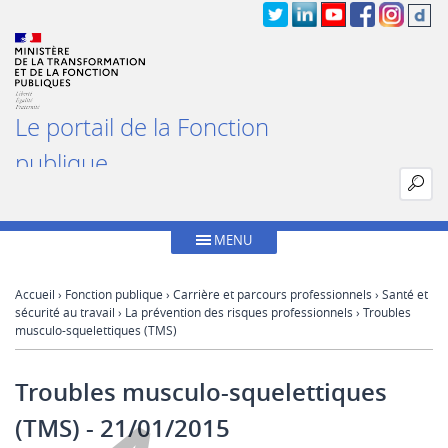
Le portail de la Fonction
publique
MENU
Accueil
›
Fonction publique
›
Carrière et parcours professionnels
›
Santé et
sécurité au travail
›
La prévention des risques professionnels
› Troubles
musculo-squelettiques (TMS)
Troubles musculo-squelettiques
(TMS)
- 21/01/2015