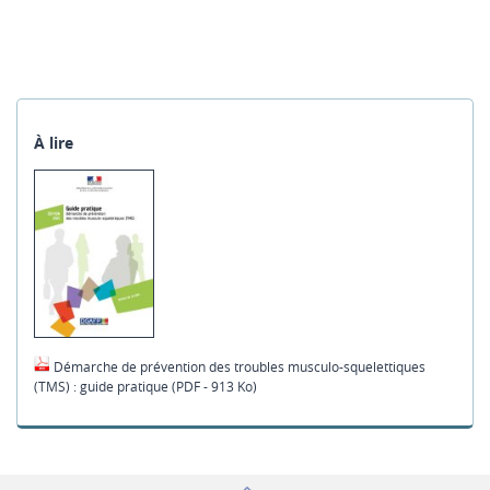
À lire
Démarche de prévention des troubles musculo-squelettiques
(TMS) : guide pratique (PDF - 913 Ko)