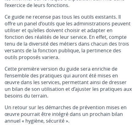
l’exercice de leurs fonctions.
Ce guide ne recense pas tous les outils existants. Il
offre un panel d’outils que les administrations peuvent
utiliser et qu’elles doivent choisir et adapter en
fonction des réalités de leur service. En effet, compte
tenu de la diversité des métiers dans chacun des trois
versants de la fonction publique, la pertinence des
outils proposés variera.
Cette première version du guide sera enrichie de
l’ensemble des pratiques qui auront été mises en
œuvre dans les services, permettant ainsi de dresser
un bilan de son utilisation et d’ajuster les pratiques aux
besoins du terrain.
Un retour sur les démarches de prévention mises en
œuvre pourrait être intégré dans un prochain bilan
annuel « hygiène, sécurité ».