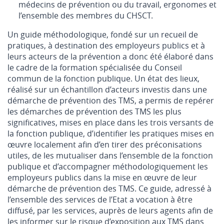
médecins de prévention ou du travail, ergonomes et
l’ensemble des membres du CHSCT.
Un guide méthodologique, fondé sur un recueil de
pratiques, à destination des employeurs publics et à
leurs acteurs de la prévention a donc été élaboré dans
le cadre de la formation spécialisée du Conseil
commun de la fonction publique. Un état des lieux,
réalisé sur un échantillon d’acteurs investis dans une
démarche de prévention des TMS, a permis de repérer
les démarches de prévention des TMS les plus
significatives, mises en place dans les trois versants de
la fonction publique, d’identifier les pratiques mises en
œuvre localement afin d’en tirer des préconisations
utiles, de les mutualiser dans l’ensemble de la fonction
publique et d’accompagner méthodologiquement les
employeurs publics dans la mise en œuvre de leur
démarche de prévention des TMS. Ce guide, adressé à
l’ensemble des services de l’Etat a vocation à être
diffusé, par les services, auprès de leurs agents afin de
les informer sur le risque d’exposition aux TMS dans