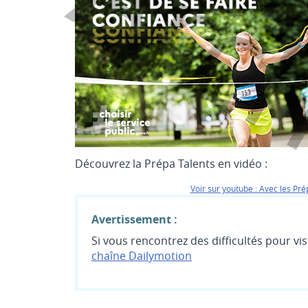
Arc
Découvrez la Prépa Talents en vidéo :
Voir sur youtube : Avec les Pré
Avertissement :
Si vous rencontrez des difficultés pour vi
chaîne Dailymotion