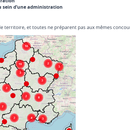
ration
 sein d’une administration
le territoire, et toutes ne préparent pas aux mêmes concour