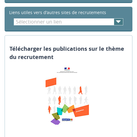
Liens utiles vers d'autres sites de recrutements
Sélectionner un lien
Télécharger les publications sur le thème
du recrutement