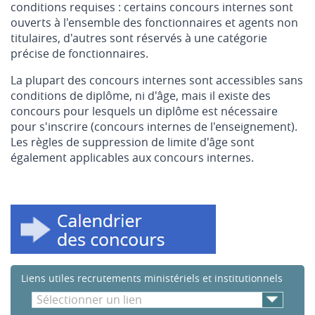
conditions requises : certains concours internes sont
ouverts à l'ensemble des fonctionnaires et agents non
titulaires, d'autres sont réservés à une catégorie
précise de fonctionnaires.
La plupart des concours internes sont accessibles sans
conditions de diplôme, ni d'âge, mais il existe des
concours pour lesquels un diplôme est nécessaire
pour s'inscrire (concours internes de l'enseignement).
Les règles de suppression de limite d'âge sont
également applicables aux concours internes.
Liens utiles recrutements ministériels et institutionnels
Sélectionner un lien