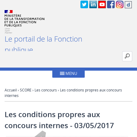
Le portail de la Fonction
publique
MENU
Accueil
›
SCORE
›
Les concours
› Les conditions propres aux concours
internes
Les conditions propres aux
concours internes
- 03/05/2017