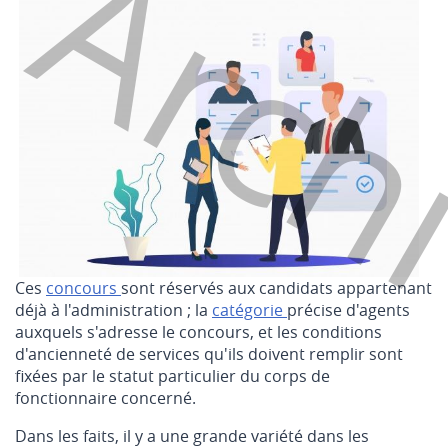
Arch
Ces
concours
sont réservés aux candidats appartenant
déjà à l'administration ; la
catégorie
précise d'agents
auxquels s'adresse le concours, et les conditions
d'ancienneté de services qu'ils doivent remplir sont
fixées par le statut particulier du corps de
fonctionnaire concerné.
Dans les faits, il y a une grande variété dans les