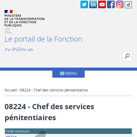
Le portail de la Fonction
publique
MENU
Accueil
› 08224 - Chef des services pénitentiaires
08224 - Chef des services
pénitentiaires
Code concours