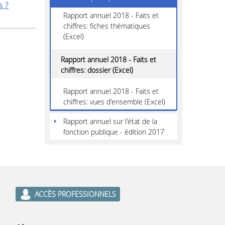
s ?
Rapport annuel 2018 - Faits et
chiffres: fiches thématiques
(Excel)
Rapport annuel 2018 - Faits et
chiffres: dossier (Excel)
Rapport annuel 2018 - Faits et
chiffres: vues d'ensemble (Excel)
Rapport annuel sur l'état de la
fonction publique - édition 2017
ACCÈS PROFESSIONNELS