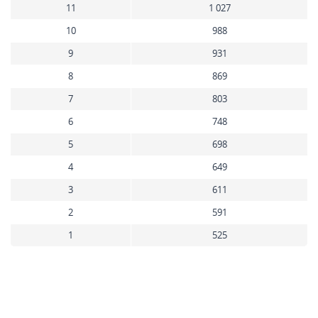
11
1 027
10
988
9
931
8
869
7
803
6
748
5
698
4
649
3
611
2
591
1
525