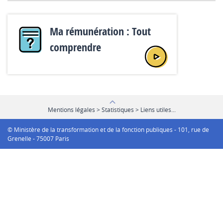
Ma rémunération : Tout
comprendre
Mentions légales > Statistiques > Liens utiles...
© Ministère de la transformation et de la fonction publiques - 101, rue de
Grenelle - 75007 Paris