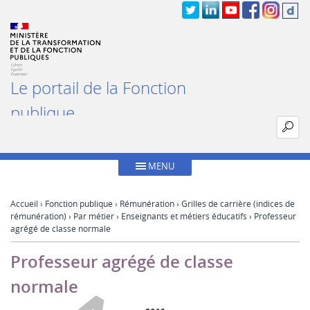
Le portail de la Fonction
publique
MENU
Accueil
›
Fonction publique
›
Rémunération
›
Grilles de carrière (indices de
rémunération)
›
Par métier
›
Enseignants et métiers éducatifs
› Professeur
agrégé de classe normale
Professeur agrégé de classe
normale