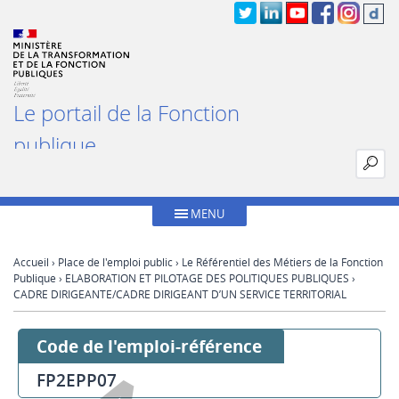
Le portail de la Fonction
publique
MENU
Accueil
›
Place de l'emploi public
›
Le Référentiel des Métiers de la Fonction
Publique
›
ELABORATION ET PILOTAGE DES POLITIQUES PUBLIQUES
›
CADRE DIRIGEANTE/CADRE DIRIGEANT D’UN SERVICE TERRITORIAL
Code de l'emploi-référence
FP2EPP07