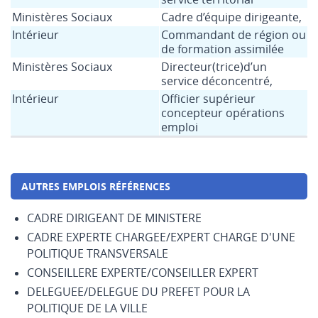
Ministères Sociaux
Cadre d’équipe dirigeante,
Intérieur
Commandant de région ou
de formation assimilée
Ministères Sociaux
Directeur(trice)d’un
service déconcentré,
Intérieur
Officier supérieur
concepteur opérations
emploi
AUTRES EMPLOIS RÉFÉRENCES
CADRE DIRIGEANT DE MINISTERE
CADRE EXPERTE CHARGEE/EXPERT CHARGE D'UNE
POLITIQUE TRANSVERSALE
CONSEILLERE EXPERTE/CONSEILLER EXPERT
DELEGUEE/DELEGUE DU PREFET POUR LA
POLITIQUE DE LA VILLE