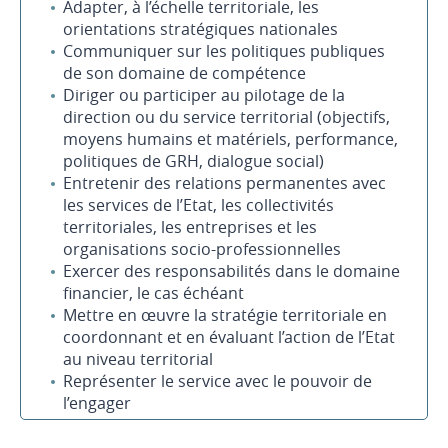
Adapter, à l’échelle territoriale, les
orientations stratégiques nationales
Communiquer sur les politiques publiques
de son domaine de compétence
Diriger ou participer au pilotage de la
direction ou du service territorial (objectifs,
moyens humains et matériels, performance,
politiques de GRH, dialogue social)
Entretenir des relations permanentes avec
les services de l’Etat, les collectivités
territoriales, les entreprises et les
organisations socio-professionnelles
Exercer des responsabilités dans le domaine
financier, le cas échéant
Mettre en œuvre la stratégie territoriale en
coordonnant et en évaluant l’action de l’Etat
au niveau territorial
Représenter le service avec le pouvoir de
l’engager