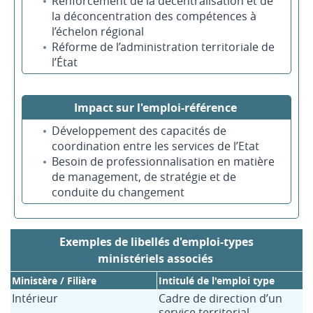
Renforcement de la décentralisation et de
la déconcentration des compétences à
l’échelon régional
Réforme de l’administration territoriale de
l’État
Impact sur l'emploi-référence
Développement des capacités de
coordination entre les services de l’Etat
Besoin de professionnalisation en matière
de management, de stratégie et de
conduite du changement
Exemples de libellés d'emploi-types
ministériels associés
Ministère / Filière
Intitulé de l'emploi type
Intérieur
Cadre de direction d’un
service territorial