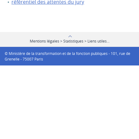
référentiel des attentes du jury
Mentions légales > Statistiques > Liens utiles...
© Ministère de la transformation et de la fonction publiques - 101, rue de
Grenelle - 75007 Paris