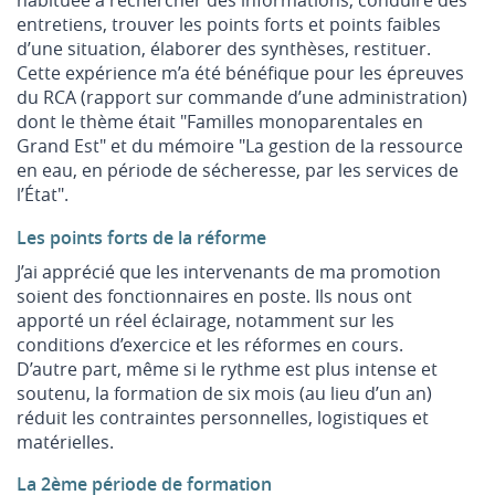
entretiens, trouver les points forts et points faibles
d’une situation, élaborer des synthèses, restituer.
Cette expérience m’a été bénéfique pour les épreuves
du RCA (rapport sur commande d’une administration)
dont le thème était "Familles monoparentales en
Grand Est" et du mémoire "La gestion de la ressource
en eau, en période de sécheresse, par les services de
l’État".
Les points forts de la réforme
J’ai apprécié que les intervenants de ma promotion
soient des fonctionnaires en poste. Ils nous ont
apporté un réel éclairage, notamment sur les
conditions d’exercice et les réformes en cours.
D’autre part, même si le rythme est plus intense et
soutenu, la formation de six mois (au lieu d’un an)
réduit les contraintes personnelles, logistiques et
matérielles.
La 2ème période de formation