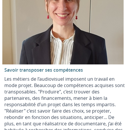
Savoir transposer ses compétences
Les métiers de l’audiovisuel imposent un travail en
mode projet. Beaucoup de compétences acquises sont
transposables. "Produire", c’est trouver des
partenaires, des financements, mener à bien la
responsabilité d’un projet dans les temps impartis.
"Réaliser" c’est savoir faire des choix, se projeter,
rebondir en fonction des situations, anticiper... De
plus, en tant que réalisatrice de documentaire, j’ai été
habituée à rechercher des informations, conduire des