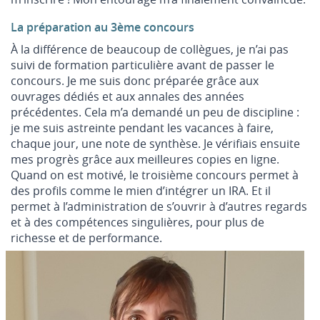
La préparation au 3ème concours
À la différence de beaucoup de collègues, je n’ai pas
suivi de formation particulière avant de passer le
concours. Je me suis donc préparée grâce aux
ouvrages dédiés et aux annales des années
précédentes. Cela m’a demandé un peu de discipline :
je me suis astreinte pendant les vacances à faire,
chaque jour, une note de synthèse. Je vérifiais ensuite
mes progrès grâce aux meilleures copies en ligne.
Quand on est motivé, le troisième concours permet à
des profils comme le mien d’intégrer un IRA. Et il
permet à l’administration de s’ouvrir à d’autres regards
et à des compétences singulières, pour plus de
richesse et de performance.