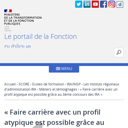
Le portail de la Fonction
publique
MENU
Accueil
›
SCORE
›
Ecoles de formation
›
IRA/INSP
›
Les instituts régionaux
d'administration IRA
›
Métiers et témoignages
› « Faire carrière avec un
profil atypique est possible grâce au 3ème concours des IRA »
« Faire carrière avec un profil
atypique est possible grâce au