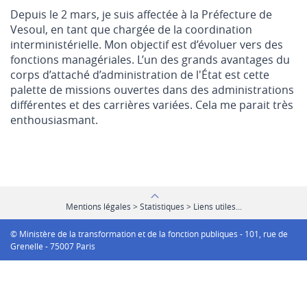
Depuis le 2 mars, je suis affectée à la Préfecture de
Vesoul, en tant que chargée de la coordination
interministérielle. Mon objectif est d’évoluer vers des
fonctions managériales. L’un des grands avantages du
corps d’attaché d’administration de l'État est cette
palette de missions ouvertes dans des administrations
différentes et des carrières variées. Cela me parait très
enthousiasmant.
Mentions légales > Statistiques > Liens utiles...
© Ministère de la transformation et de la fonction publiques - 101, rue de
Grenelle - 75007 Paris